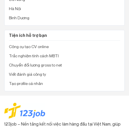
Hà Nội
Bình Dương
Tiện ích hỗ trợ bạn
Công cụ tạo CV online
Trắc nghiệm tính cách MBTI
Chuyển đổi lương gross to net
Viết đánh giá công ty
Tạo profile cá nhân
123job – Nền tảng kết nối việc làm hàng đầu tại Việt Nam, giúp