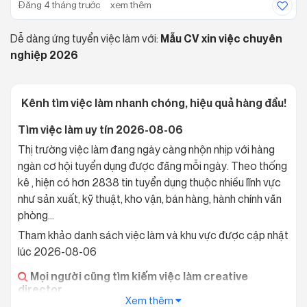
Đăng 4 tháng trước
xem thêm
Dễ dàng ứng tuyển việc làm với:
Mẫu CV xin việc chuyên
nghiệp 2026
Kênh tìm việc làm nhanh chóng, hiệu quả hàng đầu!
Tìm việc làm uy tín 2026-08-06
Thị trường việc làm đang ngày càng nhộn nhịp với hàng
ngàn cơ hội tuyển dụng được đăng mỗi ngày. Theo thống
kê , hiện có hơn 2838 tin tuyển dụng thuộc nhiều lĩnh vực
như sản xuất, kỹ thuật, kho vận, bán hàng, hành chính văn
phòng…
Tham khảo danh sách việc làm và khu vực được cập nhật
lúc 2026-08-06
Mọi người cũng tìm kiếm việc làm creative
director
Xem thêm